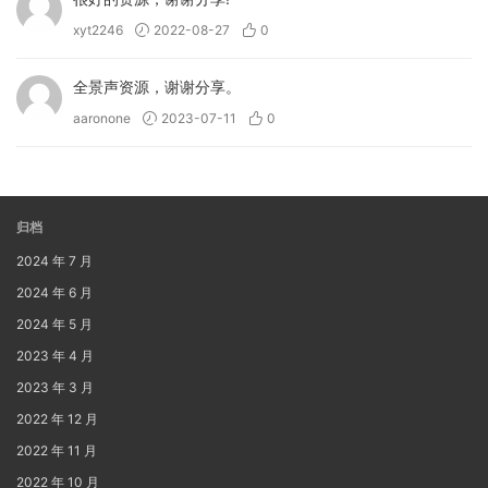
xyt2246
2022-08-27
0
全景声资源，谢谢分享。
aaronone
2023-07-11
0
归档
2024 年 7 月
2024 年 6 月
2024 年 5 月
2023 年 4 月
2023 年 3 月
2022 年 12 月
2022 年 11 月
2022 年 10 月