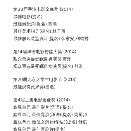
第33届香港电影金像奖 (2014)
最佳电影(提名)
最佳男配角(提名) 黄渤
最佳美术指导(提名) 林子侨
最佳服装造型设计(提名) 余家安,利碧君
第14届华语电影传媒大奖 (2014)
观众票选最受瞩目男演员 黄渤
观众票选最受瞩目女演员(提名) 舒淇
第20届北京大学生电影节 (2013)
最佳观赏效果奖(提名)
第4届豆瓣电影鑫像奖 (2014)
鑫豆单元 最佳影片(华语)(提名)
鑫豆单元 最佳导演(华语)(提名) 周星驰
鑫豆单元 最佳女演员(华语)(提名) 舒淇
鑫豆单元 最佳喜剧片(提名)