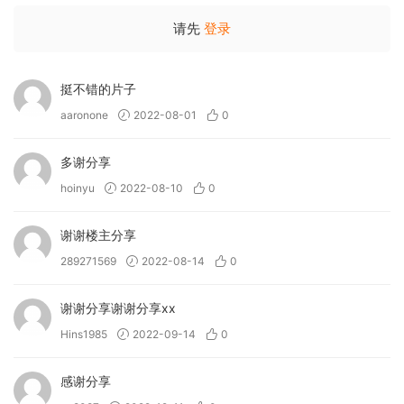
请先
登录
挺不错的片子
aaronone
2022-08-01
0
多谢分享
hoinyu
2022-08-10
0
谢谢楼主分享
289271569
2022-08-14
0
谢谢分享谢谢分享xx
Hins1985
2022-09-14
0
感谢分享