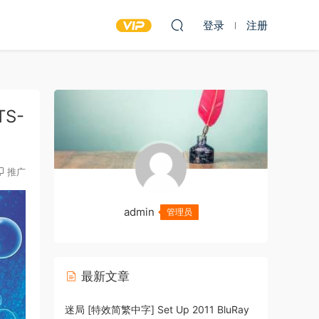
登录
注册
TS-
推广
admin
管理员
最新文章
迷局 [特效简繁中字] Set Up 2011 BluRay