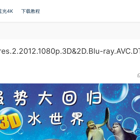
蓝光4K
下载教程
2.2012.1080p.3D&2D.Blu-ray.AVC.D