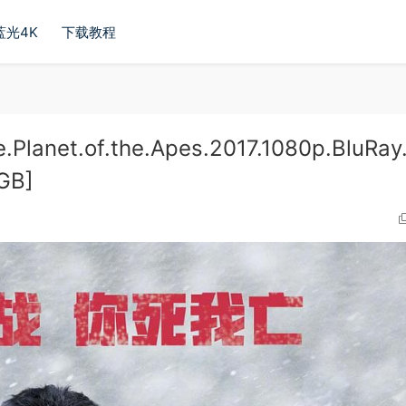
蓝光4K
下载教程
net.of.the.Apes.2017.1080p.BluRay
GB]