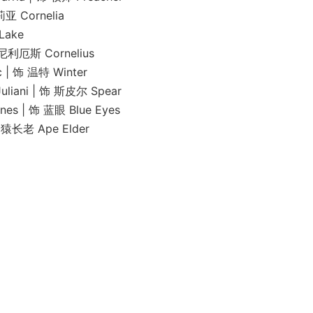
Cornelia
ake
厄斯 Cornelius
饰 温特 Winter
i | 饰 斯皮尔 Spear
 饰 蓝眼 Blue Eyes
老 Ape Elder