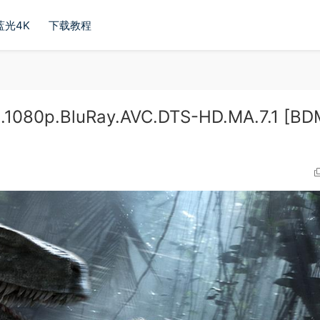
蓝光4K
下载教程
1080p.BluRay.AVC.DTS-HD.MA.7.1 [B