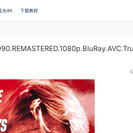
蓝光4K
下载教程
90.REMASTERED.1080p.BluRay.AVC.Tr