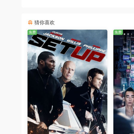
猜你喜欢
免费
免费