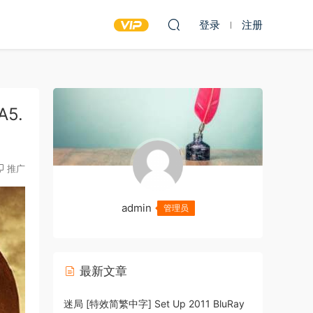
登录
注册
A5.
推广
admin
管理员
最新文章
迷局 [特效简繁中字] Set Up 2011 BluRay