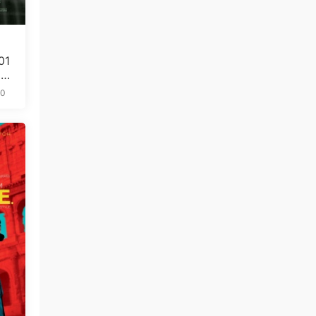
01
5.
10
免费