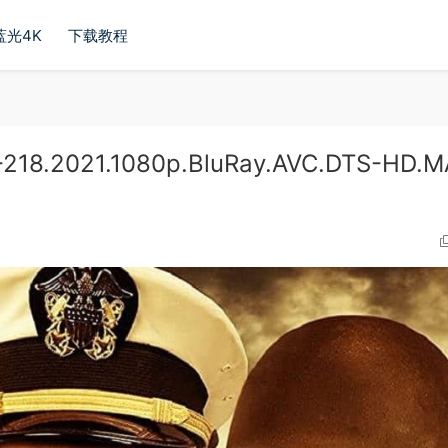
蓝光4K
下载教程
218.2021.1080p.BluRay.AVC.DTS-HD.M