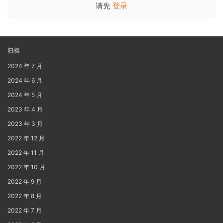
请先
登录
归档
2024 年 7 月
2024 年 6 月
2024 年 5 月
2023 年 4 月
2023 年 3 月
2022 年 12 月
2022 年 11 月
2022 年 10 月
2022 年 9 月
2022 年 8 月
2022 年 7 月