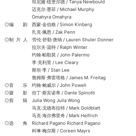
坦尼娅·纽堡尔德 / Tanya Newbould
迈克尔·墨菲 / Michael Murphy
Omahyra Omahyra
◎编 剧 西蒙·金伯格 / Simon Kinberg
扎克·佩恩 / Zak Penn
◎制 片 人 劳伦·舒勒·唐纳 / Lauren Shuler Donner
拉尔夫·温特 / Ralph Winter
约翰·帕勒莫 / John Palermo
李·克利里 / Lee Cleary
斯坦·李 / Stan Lee
詹姆斯·弗雷塔格 / James M. Freitag
◎音 乐 约翰·鲍威尔 / John Powell
◎摄 影 但丁·斯宾诺蒂 / Dante Spinotti
◎剪 辑 Julia Wong Julia Wong
马克·戈德布拉特 / Mark Goldblatt
马克·海尔弗里奇 / Mark Helfrich
◎选 角 Richard Pagano Richard Pagano
科琳·梅尔斯 / Coreen Mayrs