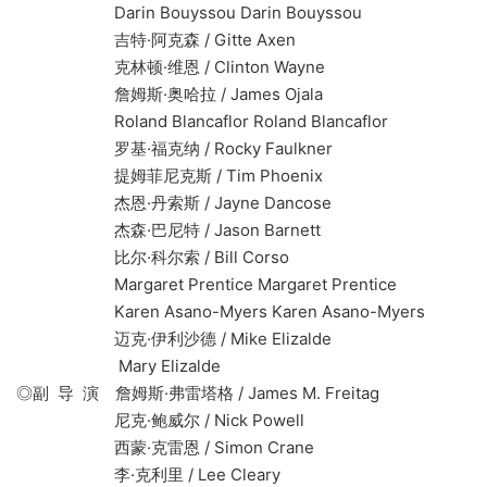
Darin Bouyssou Darin Bouyssou
吉特·阿克森 / Gitte Axen
克林顿·维恩 / Clinton Wayne
詹姆斯·奥哈拉 / James Ojala
Roland Blancaflor Roland Blancaflor
罗基·福克纳 / Rocky Faulkner
提姆菲尼克斯 / Tim Phoenix
杰恩·丹索斯 / Jayne Dancose
杰森·巴尼特 / Jason Barnett
比尔·科尔索 / Bill Corso
Margaret Prentice Margaret Prentice
Karen Asano-Myers Karen Asano-Myers
迈克·伊利沙德 / Mike Elizalde
Mary Elizalde
◎副 导 演 詹姆斯·弗雷塔格 / James M. Freitag
尼克·鲍威尔 / Nick Powell
西蒙·克雷恩 / Simon Crane
李·克利里 / Lee Cleary