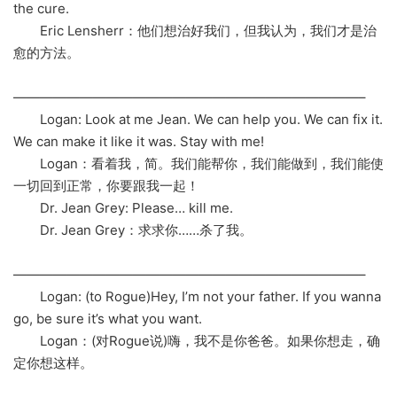
the cure.
Eric Lensherr：他们想治好我们，但我认为，我们才是治
愈的方法。
——————————————————————————–
Logan: Look at me Jean. We can help you. We can fix it.
We can make it like it was. Stay with me!
Logan：看着我，简。我们能帮你，我们能做到，我们能使
一切回到正常，你要跟我一起！
Dr. Jean Grey: Please… kill me.
Dr. Jean Grey：求求你……杀了我。
——————————————————————————–
Logan: (to Rogue)Hey, I’m not your father. If you wanna
go, be sure it’s what you want.
Logan：(对Rogue说)嗨，我不是你爸爸。如果你想走，确
定你想这样。