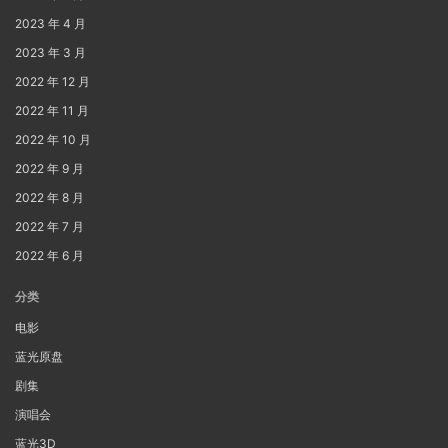
2023 年 4 月
2023 年 3 月
2022 年 12 月
2022 年 11 月
2022 年 10 月
2022 年 9 月
2022 年 8 月
2022 年 7 月
2022 年 6 月
分类
电影
蓝光原盘
剧集
演唱会
蓝光3D