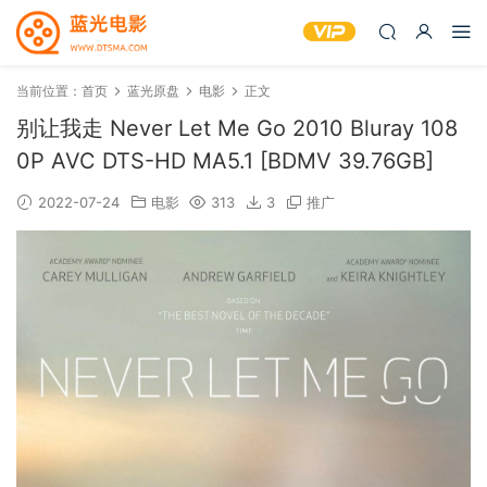
当前位置：
首页
蓝光原盘
电影
正文
别让我走 Never Let Me Go 2010 Bluray 108
0P AVC DTS-HD MA5.1 [BDMV 39.76GB]
2022-07-24
电影
313
3
推广