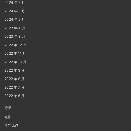
2024 年 7 月
2024 年 6 月
2024 年 5 月
2023 年 4 月
2023 年 3 月
2022 年 12 月
2022 年 11 月
2022 年 10 月
2022 年 9 月
2022 年 8 月
2022 年 7 月
2022 年 6 月
分类
电影
蓝光原盘