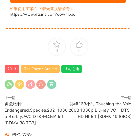
如果使用BT软件下载无速度请参考：
https://www.dtsma.com/download
0
0
2013
The Frozen Ground
冰封之地
上一篇
下一篇
濒危物种
冰峰168小时 Touching the Void
Endangered.Species.2021.1080
2003 1080p Blu-ray VC-1 DTS-
p.BluRay.AVC.DTS-HD.MA.5.1
HD HR5.1 [BDMV 19.86GB]
[BDMV 38.7GB]
猜你喜欢