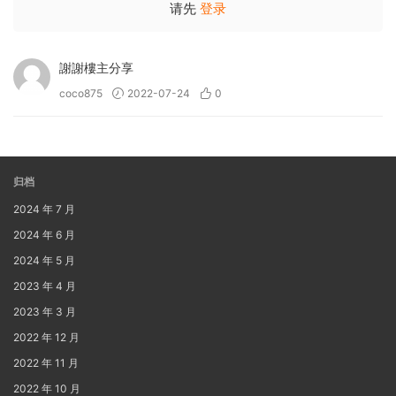
请先
登录
謝謝樓主分享
coco875
2022-07-24
0
归档
2024 年 7 月
2024 年 6 月
2024 年 5 月
2023 年 4 月
2023 年 3 月
2022 年 12 月
2022 年 11 月
2022 年 10 月