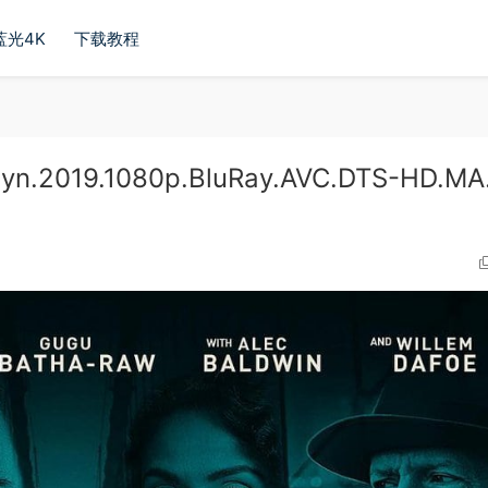
蓝光4K
下载教程
.2019.1080p.BluRay.AVC.DTS-HD.MA.