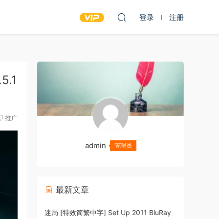
登录
注册
5.1
推广
admin
管理员
最新文章
迷局 [特效简繁中字] Set Up 2011 BluRay