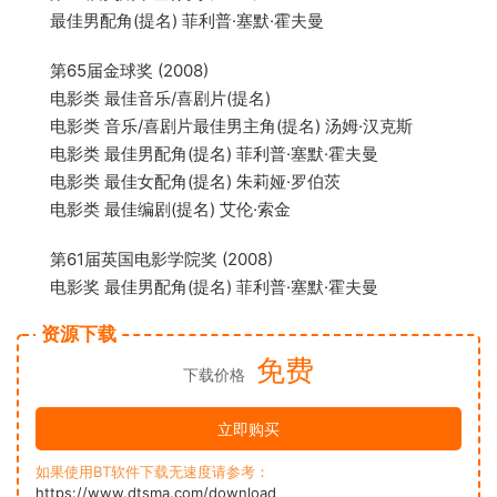
最佳男配角(提名) 菲利普·塞默·霍夫曼
第65届金球奖 (2008)
电影类 最佳音乐/喜剧片(提名)
电影类 音乐/喜剧片最佳男主角(提名) 汤姆·汉克斯
电影类 最佳男配角(提名) 菲利普·塞默·霍夫曼
电影类 最佳女配角(提名) 朱莉娅·罗伯茨
电影类 最佳编剧(提名) 艾伦·索金
第61届英国电影学院奖 (2008)
电影奖 最佳男配角(提名) 菲利普·塞默·霍夫曼
资源下载
免费
下载价格
立即购买
如果使用BT软件下载无速度请参考：
https://www.dtsma.com/download