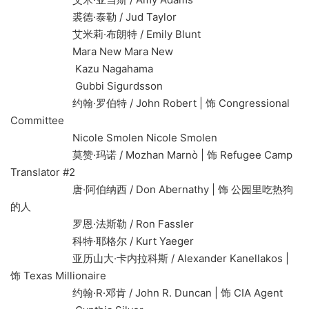
裘德·泰勒 / Jud Taylor
艾米莉·布朗特 / Emily Blunt
Mara New Mara New
Kazu Nagahama
Gubbi Sigurdsson
约翰·罗伯特 / John Robert | 饰 Congressional
Committee
Nicole Smolen Nicole Smolen
莫赞·玛诺 / Mozhan Marnò | 饰 Refugee Camp
Translator #2
唐·阿伯纳西 / Don Abernathy | 饰 公园里吃热狗
的人
罗恩·法斯勒 / Ron Fassler
科特·耶格尔 / Kurt Yaeger
亚历山大·卡内拉科斯 / Alexander Kanellakos |
饰 Texas Millionaire
约翰·R·邓肯 / John R. Duncan | 饰 CIA Agent