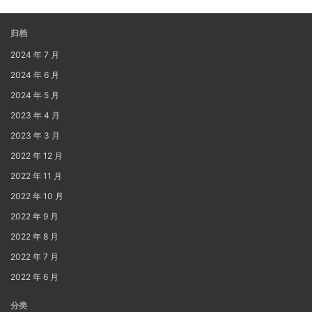
归档
2024 年 7 月
2024 年 6 月
2024 年 5 月
2023 年 4 月
2023 年 3 月
2022 年 12 月
2022 年 11 月
2022 年 10 月
2022 年 9 月
2022 年 8 月
2022 年 7 月
2022 年 6 月
分类