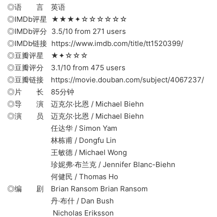
◎语 言 英语
◎IMDb评星 ★★★✦☆☆☆☆☆☆
◎IMDb评分 3.5/10 from 271 users
◎IMDb链接 https://www.imdb.com/title/tt1520399/
◎豆瓣评星 ★✦☆☆☆
◎豆瓣评分 3.1/10 from 475 users
◎豆瓣链接 https://movie.douban.com/subject/4067237/
◎片 长 85分钟
◎导 演 迈克尔·比恩 / Michael Biehn
◎演 员 迈克尔·比恩 / Michael Biehn
任达华 / Simon Yam
林栋甫 / Dongfu Lin
王敏德 / Michael Wong
珍妮弗·布兰克 / Jennifer Blanc-Biehn
何健民 / Thomas Ho
◎编 剧 Brian Ransom Brian Ransom
丹·布什 / Dan Bush
Nicholas Eriksson