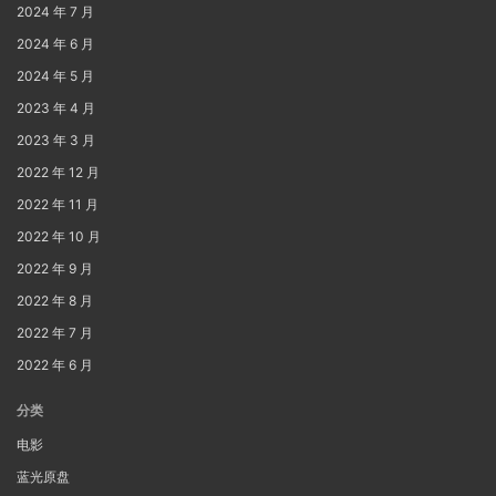
2024 年 7 月
2024 年 6 月
2024 年 5 月
2023 年 4 月
2023 年 3 月
2022 年 12 月
2022 年 11 月
2022 年 10 月
2022 年 9 月
2022 年 8 月
2022 年 7 月
2022 年 6 月
分类
电影
蓝光原盘