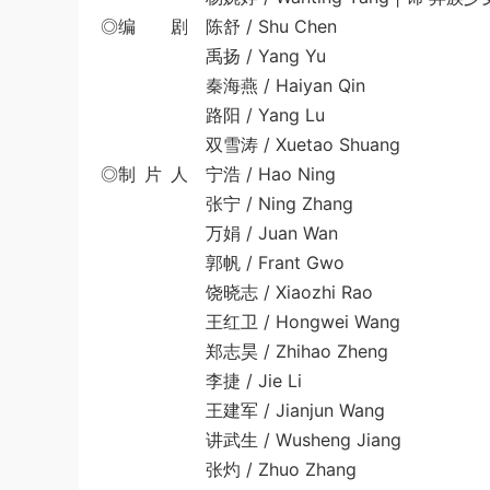
◎编 剧 陈舒 / Shu Chen
禹扬 / Yang Yu
秦海燕 / Haiyan Qin
路阳 / Yang Lu
双雪涛 / Xuetao Shuang
◎制 片 人 宁浩 / Hao Ning
张宁 / Ning Zhang
万娟 / Juan Wan
郭帆 / Frant Gwo
饶晓志 / Xiaozhi Rao
王红卫 / Hongwei Wang
郑志昊 / Zhihao Zheng
李捷 / Jie Li
王建军 / Jianjun Wang
讲武生 / Wusheng Jiang
张灼 / Zhuo Zhang