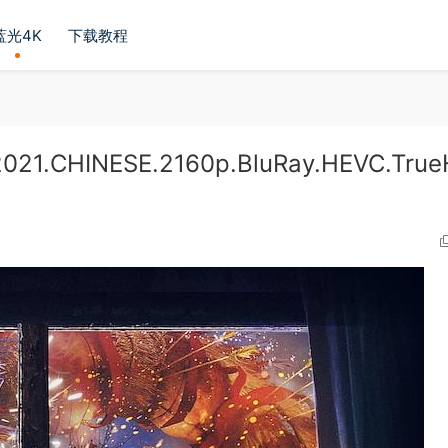
蓝光4K
下载教程
21.CHINESE.2160p.BluRay.HEVC.True