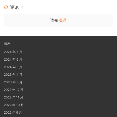
评论
0
请先
登录
归档
2024 年 7 月
2024 年 6 月
2024 年 5 月
2023 年 4 月
2023 年 3 月
2022 年 12 月
2022 年 11 月
2022 年 10 月
2022 年 9 月