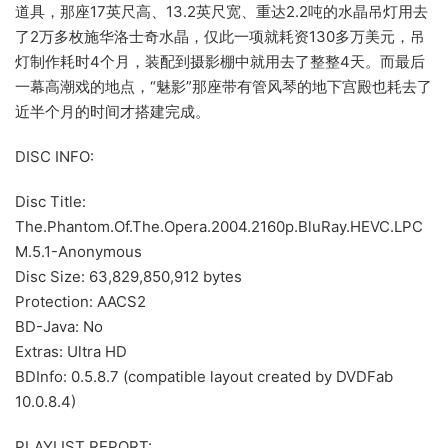
道具，那座17英尺高、13.2英尺宽、重达2.2吨的水晶吊灯用去
了2万多枚施华洛士奇水晶，仅此一项就耗资130多万美元，吊
灯制作耗时4个月，装配到摄影棚中就用去了整整4天。而最后
一幕高潮戏的地点，“魅影”那座带有管风琴的地下宫殿也耗去了
近半个月的时间才搭建完成。
DISC INFO:
Disc Title:
The.Phantom.Of.The.Opera.2004.2160p.BluRay.HEVC.LPC
M.5.1-Anonymous
Disc Size: 63,829,850,912 bytes
Protection: AACS2
BD-Java: No
Extras: Ultra HD
BDInfo: 0.5.8.7 (compatible layout created by DVDFab
10.0.8.4)
PLAYLIST REPORT: