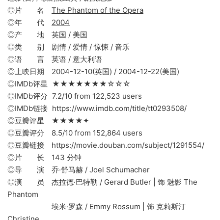
◎片 名
The Phantom of the Opera
◎年 代
2004
◎产 地 英国 / 美国
◎类 别 剧情 / 爱情 / 惊悚 / 音乐
◎语 言 英语 / 意大利语
◎上映日期 2004-12-10(英国) / 2004-12-22(美国)
◎IMDb评星 ★★★★★★★☆☆☆
◎IMDb评分 7.2/10 from 122,523 users
◎IMDb链接 https://www.imdb.com/title/tt0293508/
◎豆瓣评星 ★★★★✦
◎豆瓣评分 8.5/10 from 152,864 users
◎豆瓣链接 https://movie.douban.com/subject/1291554/
◎片 长 143 分钟
◎导 演 乔·舒马赫 / Joel Schumacher
◎演 员 杰拉德·巴特勒 / Gerard Butler | 饰 魅影 The
Phantom
埃米·罗森 / Emmy Rossum | 饰 克莉斯汀
Christine