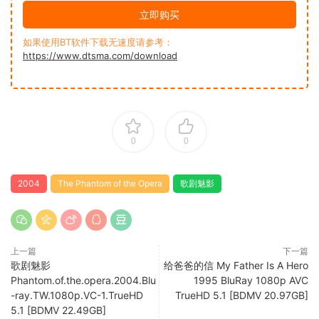
立即购买
如果使用BT软件下载无速度请参考：
https://www.dtsma.com/download
0
0
2004
The Phantom of the Opera
歌剧魅影
上一篇
下一篇
歌剧魅影
给爸爸的信 My Father Is A Hero
Phantom.of.the.opera.2004.Blu
1995 BluRay 1080p AVC
-ray.TW.1080p.VC-1.TrueHD
TrueHD 5.1 [BDMV 20.97GB]
5.1 [BDMV 22.49GB]