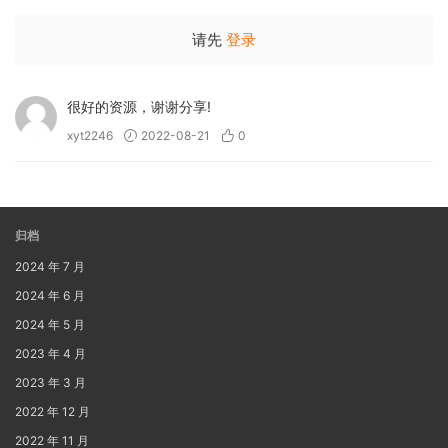
请先
登录
很好的资源，谢谢分享!
xyt2246
2022-08-21
0
归档
2024 年 7 月
2024 年 6 月
2024 年 5 月
2023 年 4 月
2023 年 3 月
2022 年 12 月
2022 年 11 月