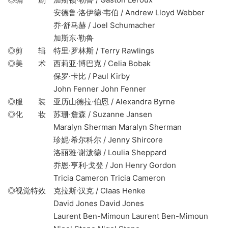
安德鲁·洛伊德·韦伯 / Andrew Lloyd Webber
乔·舒马赫 / Joel Schumacher
加斯东·勒鲁
◎剪 辑 特里·罗林斯 / Terry Rawlings
◎美 术 西莉亚·博巴克 / Celia Bobak
保罗·卡比 / Paul Kirby
John Fenner John Fenner
◎服 装 亚历山德拉·伯恩 / Alexandra Byrne
◎化 妆 苏珊·詹森 / Suzanne Jansen
Maralyn Sherman Maralyn Sherman
珍妮·希尔科尔 / Jenny Shircore
洛丽雅·谢泼德 / Loulia Sheppard
乔恩·亨利·戈登 / Jon Henry Gordon
Tricia Cameron Tricia Cameron
◎视觉特效 克拉斯·汉克 / Claas Henke
David Jones David Jones
Laurent Ben-Mimoun Laurent Ben-Mimoun