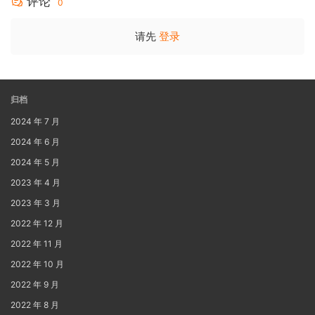
评论
0
请先
登录
归档
2024 年 7 月
2024 年 6 月
2024 年 5 月
2023 年 4 月
2023 年 3 月
2022 年 12 月
2022 年 11 月
2022 年 10 月
2022 年 9 月
2022 年 8 月