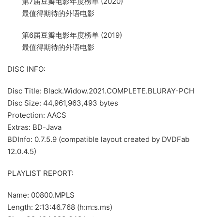
第7届豆瓣电影年度榜单 (2020)
最值得期待的外语电影
第6届豆瓣电影年度榜单 (2019)
最值得期待的外语电影
DISC INFO:
Disc Title: Black.Widow.2021.COMPLETE.BLURAY-PCH
Disc Size: 44,961,963,493 bytes
Protection: AACS
Extras: BD-Java
BDInfo: 0.7.5.9 (compatible layout created by DVDFab
12.0.4.5)
PLAYLIST REPORT:
Name: 00800.MPLS
Length: 2:13:46.768 (h:m:s.ms)