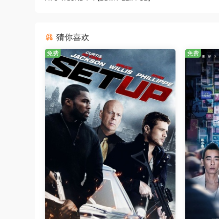
猜你喜欢
免费
免费