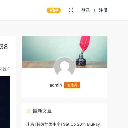
登录
注册
.38
推广
admin
管理员
最新文章
迷局 [特效简繁中字] Set Up 2011 BluRay