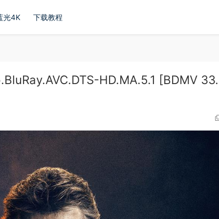
蓝光4K
下载教程
.BluRay.AVC.DTS-HD.MA.5.1 [BDMV 33