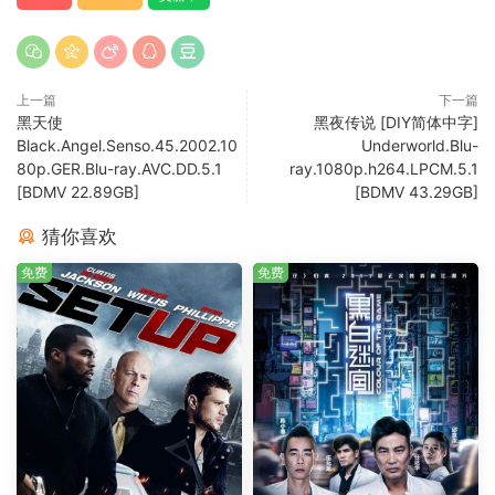
上一篇
下一篇
黑天使
黑夜传说 [DIY简体中字]
Black.Angel.Senso.45.2002.10
Underworld.Blu-
80p.GER.Blu-ray.AVC.DD.5.1
ray.1080p.h264.LPCM.5.1
[BDMV 22.89GB]
[BDMV 43.29GB]
猜你喜欢
免费
免费