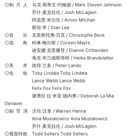
◎制 片 人 马克·斯蒂文·约翰逊 / Mark Steven Johnson
乔什·麦克拉伦 / Josh McLaglen
阿诺恩·米尔坎 / Arnon Milchan
斯坦·李 / Stan Lee
◎音 乐 克里斯托弗·贝克 / Christophe Beck
◎选 角 科琳·梅尔斯 / Coreen Mayrs
迪安娜·克里滕登 / Dianne Crittenden
海克·布兰德斯塔特 / Heike Brandstatter
◎美 术 彼得·兰多 / Peter Lando
◎化 妆 Toby Lindala Toby Lindala
Lance Webb Lance Webb
Felix Fox Felix Fox
黛博拉·拉·米亚·德内弗 / Deborah La Mia
Denaver
◎副 导 演 沃伦·汉拿 / Warren Hanna
Ania Musiatowicz Ania Musiatowicz
乔什·麦克拉伦 / Josh McLaglen
◎视觉特效 Todd Sellers Todd Sellers