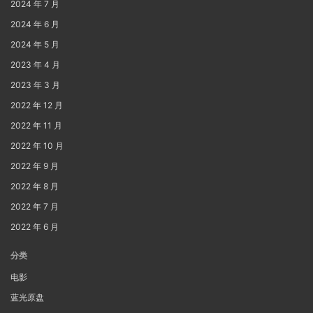
2024 年 7 月
2024 年 6 月
2024 年 5 月
2023 年 4 月
2023 年 3 月
2022 年 12 月
2022 年 11 月
2022 年 10 月
2022 年 9 月
2022 年 8 月
2022 年 7 月
2022 年 6 月
分类
电影
蓝光原盘