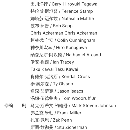
田川洋行 / Cary-Hiroyuki Tagawa
特伦斯·斯坦普 / Terence Stamp
娜塔莎·迈尔兹 / Natassia Malthe
波布·萨普 / Bob Sapp
Chris Ackerman Chris Ackerman
柯林·坎宁安 / Colin Cunningham
神奈川宏幸 / Hiro Kanagawa
纳森尼尔·阿坎德 / Nathaniel Arcand
伊安·崔西 / Ian Tracey
Taku Kawai Taku Kawai
肯德尔·克洛斯 / Kendall Cross
泰·奥尔森 / Ty Olsson
詹森·艾萨克 / Jason Isaacs
汤姆·伍德鲁夫 / Tom Woodruff Jr.
◎编 剧 马克·斯蒂文·约翰逊 / Mark Steven Johnson
弗兰克·米勒 / Frank Miller
扎克·佩恩 / Zak Penn
斯图·兹彻曼 / Stu Zicherman