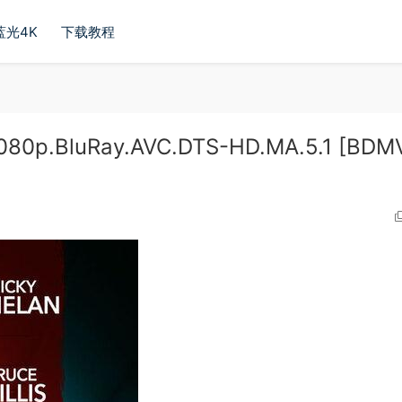
蓝光4K
下载教程
80p.BluRay.AVC.DTS-HD.MA.5.1 [BDM