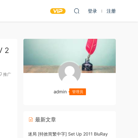
登录
注册
V 2
推广
admin
管理员
最新文章
迷局 [特效简繁中字] Set Up 2011 BluRay