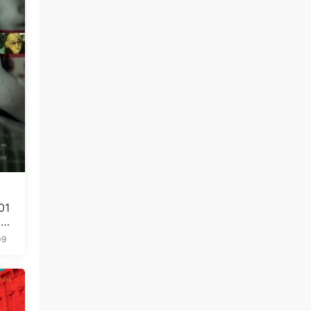
01
5.
09
免费