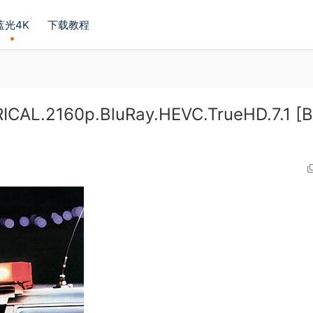
蓝光4K
下载教程
AL.2160p.BluRay.HEVC.TrueHD.7.1 [