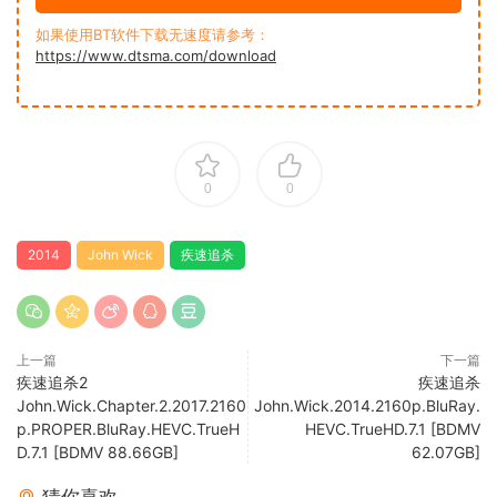
如果使用BT软件下载无速度请参考：
https://www.dtsma.com/download
0
0
2014
John Wick
疾速追杀
上一篇
下一篇
疾速追杀2
疾速追杀
John.Wick.Chapter.2.2017.2160
John.Wick.2014.2160p.BluRay.
p.PROPER.BluRay.HEVC.TrueH
HEVC.TrueHD.7.1 [BDMV
D.7.1 [BDMV 88.66GB]
62.07GB]