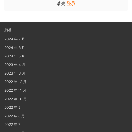
请先
登录
归档
2024 年 7 月
2024 年 6 月
2024 年 5 月
2023 年 4 月
2023 年 3 月
2022 年 12 月
2022 年 11 月
2022 年 10 月
2022 年 9 月
2022 年 8 月
2022 年 7 月