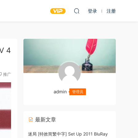
登录
注册
V 4
推广
admin
管理员
最新文章
迷局 [特效简繁中字] Set Up 2011 BluRay