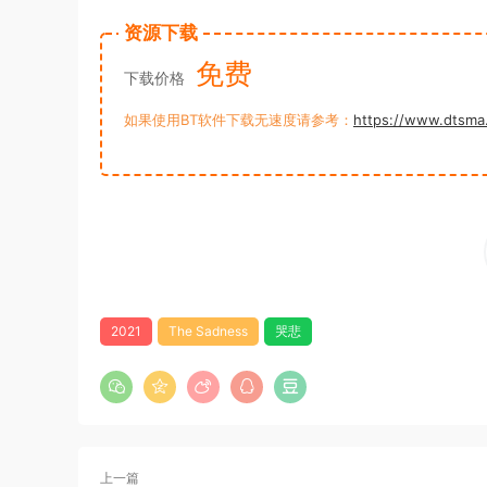
资源下载
免费
下载价格
如果使用BT软件下载无速度请参考：
https://www.dtsma
2021
The Sadness
哭悲
上一篇