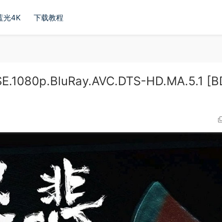
蓝光4K
下载教程
E.1080p.BluRay.AVC.DTS-HD.MA.5.1 [