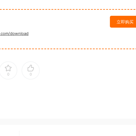
立即购买
.com/download
0
0