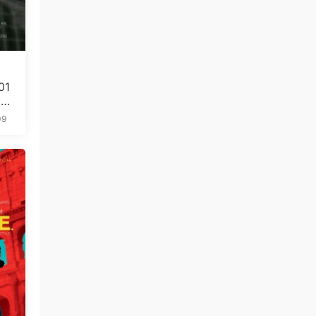
01
5.
09
免费