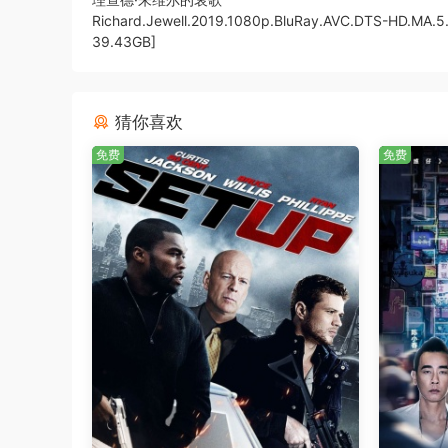
Richard.Jewell.2019.1080p.BluRay.AVC.DTS-HD.MA.5
39.43GB]
猜你喜欢
免费
免费