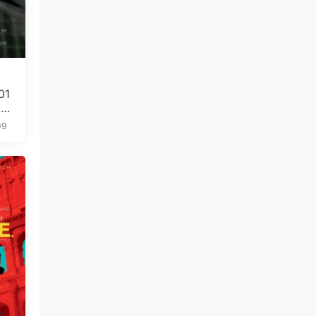
01
5.
09
免费