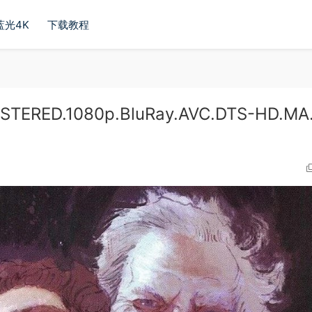
蓝光4K
下载教程
TERED.1080p.BluRay.AVC.DTS-HD.MA.