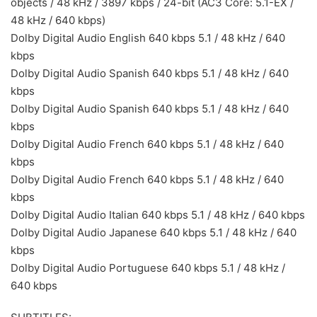
objects / 48 kHz / 3897 kbps / 24-bit (AC3 Core: 5.1-EX /
48 kHz / 640 kbps)
Dolby Digital Audio English 640 kbps 5.1 / 48 kHz / 640
kbps
Dolby Digital Audio Spanish 640 kbps 5.1 / 48 kHz / 640
kbps
Dolby Digital Audio Spanish 640 kbps 5.1 / 48 kHz / 640
kbps
Dolby Digital Audio French 640 kbps 5.1 / 48 kHz / 640
kbps
Dolby Digital Audio French 640 kbps 5.1 / 48 kHz / 640
kbps
Dolby Digital Audio Italian 640 kbps 5.1 / 48 kHz / 640 kbps
Dolby Digital Audio Japanese 640 kbps 5.1 / 48 kHz / 640
kbps
Dolby Digital Audio Portuguese 640 kbps 5.1 / 48 kHz /
640 kbps