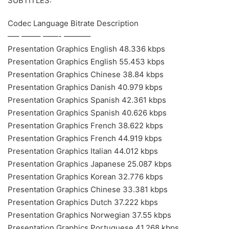
SUBTITLES:
Codec Language Bitrate Description
—– ——– ——- ———–
Presentation Graphics English 48.336 kbps
Presentation Graphics English 55.453 kbps
Presentation Graphics Chinese 38.84 kbps
Presentation Graphics Danish 40.979 kbps
Presentation Graphics Spanish 42.361 kbps
Presentation Graphics Spanish 40.626 kbps
Presentation Graphics French 38.622 kbps
Presentation Graphics French 44.919 kbps
Presentation Graphics Italian 44.012 kbps
Presentation Graphics Japanese 25.087 kbps
Presentation Graphics Korean 32.776 kbps
Presentation Graphics Chinese 33.381 kbps
Presentation Graphics Dutch 37.222 kbps
Presentation Graphics Norwegian 37.55 kbps
Presentation Graphics Portuguese 41.268 kbps