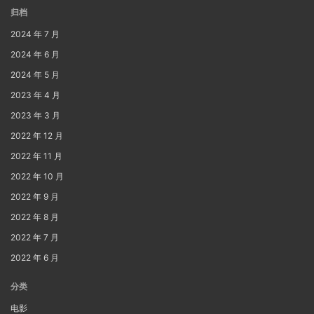
归档
2024 年 7 月
2024 年 6 月
2024 年 5 月
2023 年 4 月
2023 年 3 月
2022 年 12 月
2022 年 11 月
2022 年 10 月
2022 年 9 月
2022 年 8 月
2022 年 7 月
2022 年 6 月
分类
电影