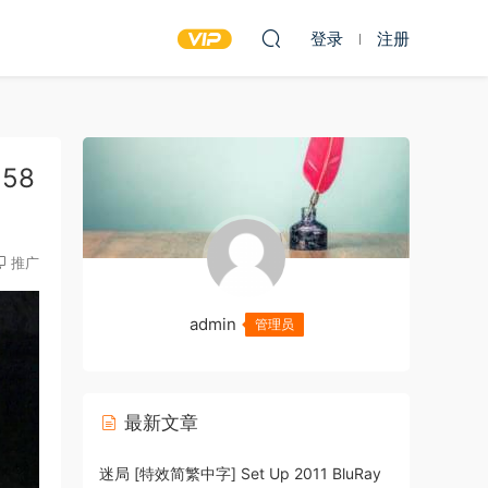
登录
注册
.58
推广
admin
管理员
最新文章
迷局 [特效简繁中字] Set Up 2011 BluRay