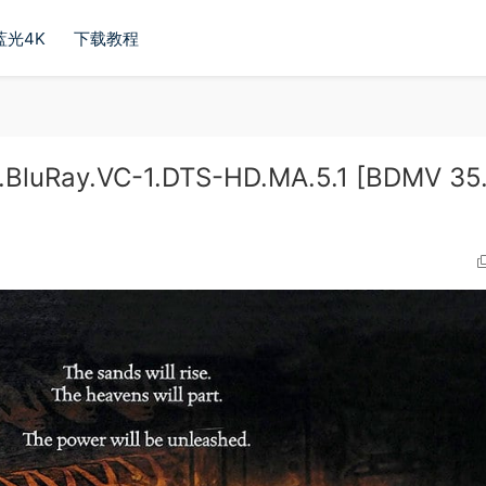
蓝光4K
下载教程
luRay.VC-1.DTS-HD.MA.5.1 [BDMV 35