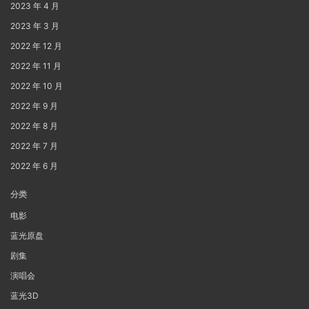
2023 年 4 月
2023 年 3 月
2022 年 12 月
2022 年 11 月
2022 年 10 月
2022 年 9 月
2022 年 8 月
2022 年 7 月
2022 年 6 月
分类
电影
蓝光原盘
剧集
演唱会
蓝光3D