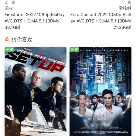
上一篇
下一篇
凶火
零接触
Firestarter.2022.1080p.BluRay.
Zero.Contact.2022.1080p.BluR
AVC.DTS-HD.MA.5.1 [BDMV
ay.AVC.DTS-HD.MA.5.1 [BDMV
38.1GB]
21.28GB]
猜你喜欢
免费
免费