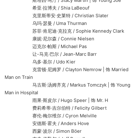
斯塔西·马汀 / Stacy Martin | 饰 Young Joe
希亚·拉博夫 / Shia LaBeouf
克里斯蒂安·史莱特 / Christian Slater
乌玛·瑟曼 / Uma Thurman
苏菲·肯尼迪·克拉克 / Sophie Kennedy Clark
康妮·尼尔森 / Connie Nielsen
迈克尔·帕斯 / Michael Pas
让-马克·巴尔 / Jean-Marc Barr
乌多·基尔 / Udo Kier
克雷顿·尼姆罗 / Clayton Nemrow | 饰 Married
Man on Train
马古斯·汤姆齐克 / Markus Tomczyk | 饰 Young
Man in Hospital
雨果·斯皮尔 / Hugo Speer | 饰 Mr. H
费莉希蒂·吉尔伯特 / Felicity Gilbert
赛伦·梅尔维尔 / Cyron Melville
安德斯·霍夫 / Anders Hove
西蒙·波尔 / Simon Böer