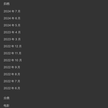
归档
2024 年 7 月
2024 年 6 月
2024 年 5 月
2023 年 4 月
2023 年 3 月
2022 年 12 月
2022 年 11 月
2022 年 10 月
2022 年 9 月
2022 年 8 月
2022 年 7 月
2022 年 6 月
分类
电影