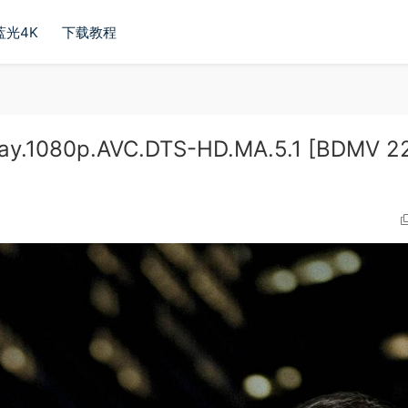
蓝光4K
下载教程
ay.1080p.AVC.DTS-HD.MA.5.1 [BDMV 2