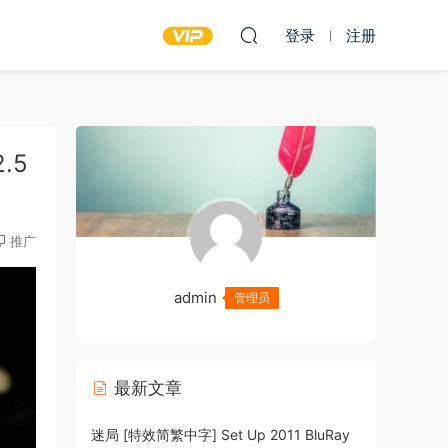
登录
注册
2.5
推广
admin
管理员
最新文章
迷局 [特效简繁中字] Set Up 2011 BluRay