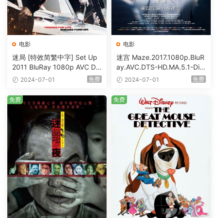
电影
电影
迷局 [特效简繁中字] Set Up
迷宫 Maze.2017.1080p.BluR
2011 BluRay 1080p AVC DT
ay.AVC.DTS-HD.MA.5.1-DiY
S-HD MA5.1-shhaclm@CHD
@HDHome [BDISO 19.7GB]
免费
免费
2024-07-01
2024-07-01
Bits [BDISO 23.09GB]
免费
免费