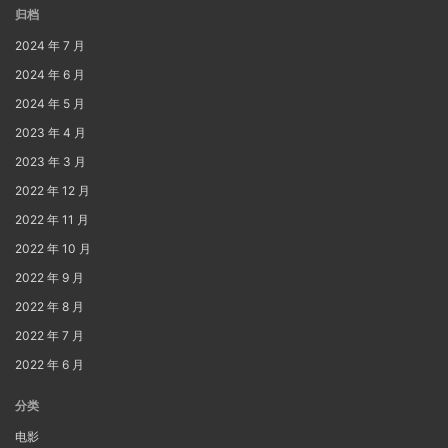
归档
2024 年 7 月
2024 年 6 月
2024 年 5 月
2023 年 4 月
2023 年 3 月
2022 年 12 月
2022 年 11 月
2022 年 10 月
2022 年 9 月
2022 年 8 月
2022 年 7 月
2022 年 6 月
分类
电影