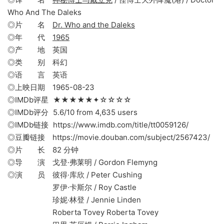
Who And The Daleks
◎片 名
Dr. Who and the Daleks
◎年 代
1965
◎产 地 英国
◎类 别 科幻
◎语 言 英语
◎上映日期 1965-08-23
◎IMDb评星 ★★★★★✦☆☆☆☆
◎IMDb评分 5.6/10 from 4,635 users
◎IMDb链接 https://www.imdb.com/title/tt0059126/
◎豆瓣链接 https://movie.douban.com/subject/2567423/
◎片 长 82 分钟
◎导 演 戈登·弗莱明 / Gordon Flemyng
◎演 员 彼得·库欣 / Peter Cushing
罗伊·卡斯尔 / Roy Castle
珍妮·林登 / Jennie Linden
Roberta Tovey Roberta Tovey