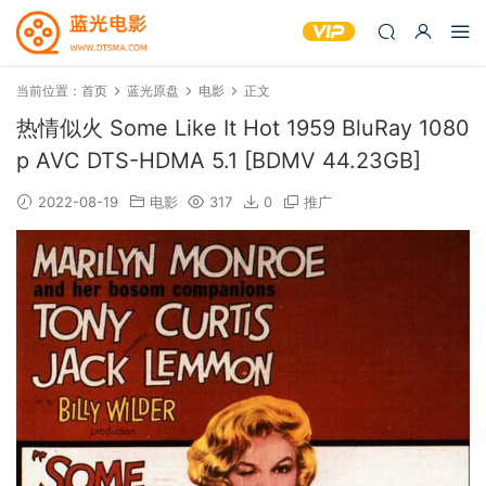
当前位置：
首页
蓝光原盘
电影
正文
热情似火 Some Like It Hot 1959 BluRay 1080
p AVC DTS-HDMA 5.1 [BDMV 44.23GB]
2022-08-19
电影
317
0
推广