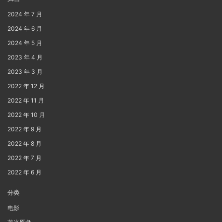
2024 年 7 月
2024 年 6 月
2024 年 5 月
2023 年 4 月
2023 年 3 月
2022 年 12 月
2022 年 11 月
2022 年 10 月
2022 年 9 月
2022 年 8 月
2022 年 7 月
2022 年 6 月
分类
电影