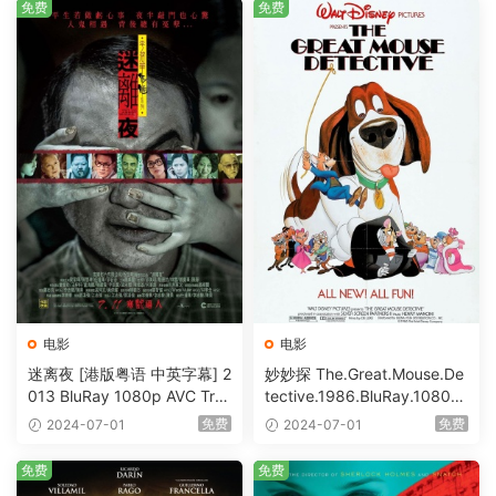
免费
免费
电影
电影
迷离夜 [港版粤语 中英字幕] 2
妙妙探 The.Great.Mouse.De
013 BluRay 1080p AVC Tru
tective.1986.BluRay.1080p.
eHD5.1 [BDISO 22.64GB]
AVC.DTS-HD.MA.5.1-HDHo
免费
免费
2024-07-01
2024-07-01
me [BDISO 20.67GB]
免费
免费