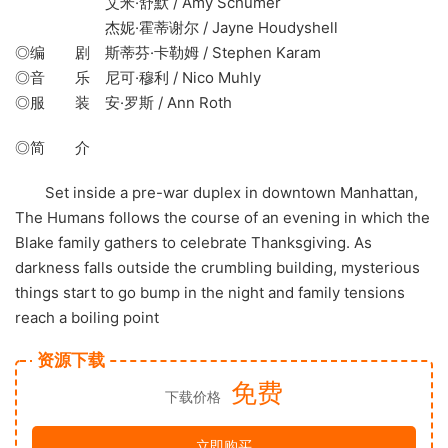
艾米·舒默 / Amy Schumer
杰妮·霍蒂谢尔 / Jayne Houdyshell
◎编 剧 斯蒂芬·卡勒姆 / Stephen Karam
◎音 乐 尼可·穆利 / Nico Muhly
◎服 装 安·罗斯 / Ann Roth
◎简 介
Set inside a pre-war duplex in downtown Manhattan,
The Humans follows the course of an evening in which the
Blake family gathers to celebrate Thanksgiving. As
darkness falls outside the crumbling building, mysterious
things start to go bump in the night and family tensions
reach a boiling point
资源下载
免费
下载价格
立即购买