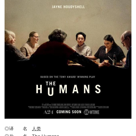
◎译 名
人类