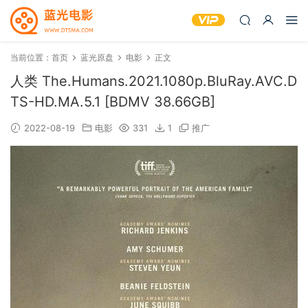
当前位置：
首页
蓝光原盘
电影
正文
人类 The.Humans.2021.1080p.BluRay.AVC.D
TS-HD.MA.5.1 [BDMV 38.66GB]
2022-08-19
电影
331
1
推广