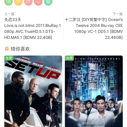
上一篇
下一篇
失恋33天
十二罗汉 [DIY简繁中字] Ocean’s
Love.is.not.blind.2011.BluRay.1
Twelve 2004 Blu-ray CEE
080p.AVC.TrueHD.5.1.DTS-
1080p VC-1 DD5.1 [BDMV
HD.MA5.1 [BDMV 22.4GB]
23.46GB]
猜你喜欢
免费
免费