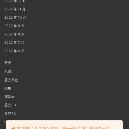
2022 年 12 月
2022 年 11 月
2022 年 10 月
2022 年 9 月
2022 年 8 月
2022 年 7 月
2022 年 6 月
分类
电影
蓝光原盘
剧集
演唱会
蓝光3D
蓝光4K
纪录片
2024年之后发布的资源，统一使用115网盘链接分享