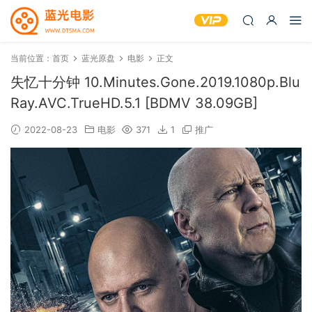
当前位置：
首页
蓝光原盘
电影
正文
失忆十分钟 10.Minutes.Gone.2019.1080p.Blu
Ray.AVC.TrueHD.5.1 [BDMV 38.09GB]
2022-08-23
电影
371
1
推广