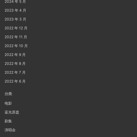
2024 年 5 月
2023 年 4 月
2023 年 3 月
2022 年 12 月
2022 年 11 月
2022 年 10 月
2022 年 9 月
2022 年 8 月
2022 年 7 月
2022 年 6 月
分类
电影
蓝光原盘
剧集
演唱会