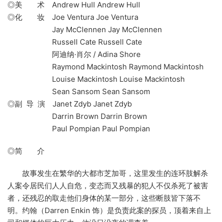
◎美 术 Andrew Hull Andrew Hull
◎化 妆 Joe Ventura Joe Ventura
Jay McClennen Jay McClennen
Russell Cate Russell Cate
阿迪纳·肖尔 / Adina Shore
Raymond Mackintosh Raymond Mackintosh
Louise Mackintosh Louise Mackintosh
Sean Sansom Sean Sansom
◎副 导 演 Janet Zdyb Janet Zdyb
Darrin Brown Darrin Brown
Paul Pompian Paul Pompian
◎简 介
故事发生在繁华的大都市芝加哥，这里发生的连环肢解杀
人案令居民们人人自危，变态而又残暴的犯人不仅杀死了被害
者，还残忍的取走他们身体的某一部分，这些断肢皆下落不
明。约翰（Darren Enkin 饰）是负责此案的探员，顶着来自上