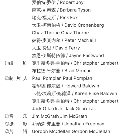
罗伯特·乔伊 / Robert Joy
芭芭拉·泰森 / Barbara Tyson
瑞克·福克斯 / Rick Fox
大卫·柯南伯格 / David Cronenberg
Chaz Thorne Chaz Thorne
彼得·麦克内尔 / Peter MacNeill
大卫·费里 / David Ferry
杰恩·伊斯特伍德 / Jayne Eastwood
◎编 剧 克里斯多弗·兰伯特 / Christopher Lambert
布拉德·米尔曼 / Brad Mirman
◎制 片 人 Paul Pompian Paul Pompian
霍华德·鲍尔温 / Howard Baldwin
卡伦·埃莉斯·鲍德温 / Karen Elise Baldwin
克里斯多弗·兰伯特 / Christopher Lambert
Jack Gilardi Jr. Jack Gilardi Jr.
◎音 乐 Jim McGrath Jim McGrath
◎摄 影 乔纳森·弗里曼 / Jonathan Freeman
◎剪 辑 Gordon McClellan Gordon McClellan