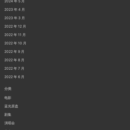
2024 年 5 月
2023 年 4 月
2023 年 3 月
2022 年 12 月
2022 年 11 月
2022 年 10 月
2022 年 9 月
2022 年 8 月
2022 年 7 月
2022 年 6 月
分类
电影
蓝光原盘
剧集
演唱会