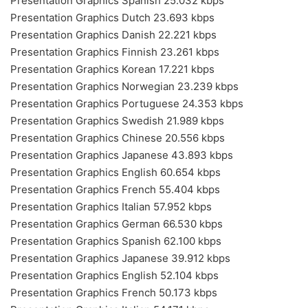
Presentation Graphics Spanish 25.032 kbps
Presentation Graphics Dutch 23.693 kbps
Presentation Graphics Danish 22.221 kbps
Presentation Graphics Finnish 23.261 kbps
Presentation Graphics Korean 17.221 kbps
Presentation Graphics Norwegian 23.239 kbps
Presentation Graphics Portuguese 24.353 kbps
Presentation Graphics Swedish 21.989 kbps
Presentation Graphics Chinese 20.556 kbps
Presentation Graphics Japanese 43.893 kbps
Presentation Graphics English 60.654 kbps
Presentation Graphics French 55.404 kbps
Presentation Graphics Italian 57.952 kbps
Presentation Graphics German 66.530 kbps
Presentation Graphics Spanish 62.100 kbps
Presentation Graphics Japanese 39.912 kbps
Presentation Graphics English 52.104 kbps
Presentation Graphics French 50.173 kbps