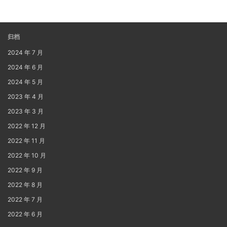
归档
2024 年 7 月
2024 年 6 月
2024 年 5 月
2023 年 4 月
2023 年 3 月
2022 年 12 月
2022 年 11 月
2022 年 10 月
2022 年 9 月
2022 年 8 月
2022 年 7 月
2022 年 6 月