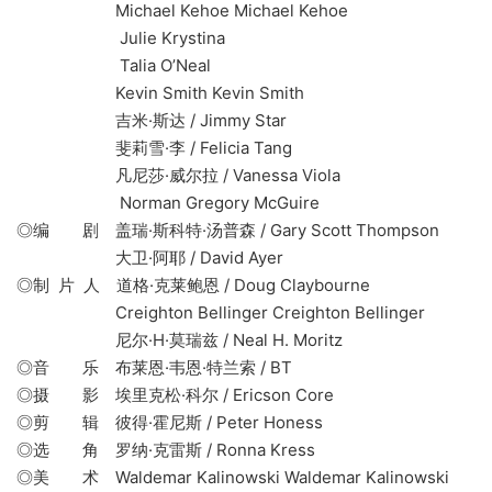
Michael Kehoe Michael Kehoe
Julie Krystina
Talia O’Neal
Kevin Smith Kevin Smith
吉米·斯达 / Jimmy Star
斐莉雪·李 / Felicia Tang
凡尼莎·威尔拉 / Vanessa Viola
Norman Gregory McGuire
◎编 剧 盖瑞·斯科特·汤普森 / Gary Scott Thompson
大卫·阿耶 / David Ayer
◎制 片 人 道格·克莱鲍恩 / Doug Claybourne
Creighton Bellinger Creighton Bellinger
尼尔·H·莫瑞兹 / Neal H. Moritz
◎音 乐 布莱恩·韦恩·特兰索 / BT
◎摄 影 埃里克松·科尔 / Ericson Core
◎剪 辑 彼得·霍尼斯 / Peter Honess
◎选 角 罗纳·克雷斯 / Ronna Kress
◎美 术 Waldemar Kalinowski Waldemar Kalinowski