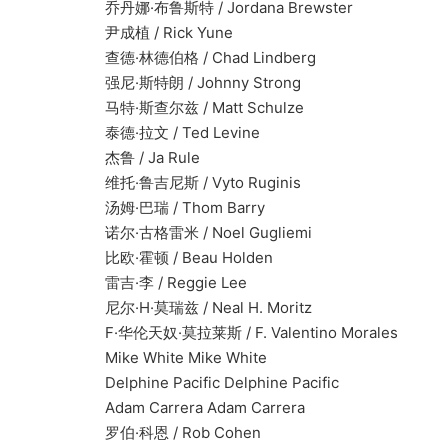
乔丹娜·布鲁斯特 / Jordana Brewster
尹成植 / Rick Yune
查德·林德伯格 / Chad Lindberg
强尼·斯特朗 / Johnny Strong
马特·斯查尔兹 / Matt Schulze
泰德·拉文 / Ted Levine
杰鲁 / Ja Rule
维托·鲁吉尼斯 / Vyto Ruginis
汤姆·巴瑞 / Thom Barry
诺尔·古格雷米 / Noel Gugliemi
比欧·霍顿 / Beau Holden
雷吉·李 / Reggie Lee
尼尔·H·莫瑞兹 / Neal H. Moritz
F·华伦天奴·莫拉莱斯 / F. Valentino Morales
Mike White Mike White
Delphine Pacific Delphine Pacific
Adam Carrera Adam Carrera
罗伯·科恩 / Rob Cohen