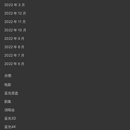
2023 年 3 月
2022 年 12 月
2022 年 11 月
2022 年 10 月
2022 年 9 月
2022 年 8 月
2022 年 7 月
2022 年 6 月
分类
电影
蓝光原盘
剧集
演唱会
蓝光3D
蓝光4K