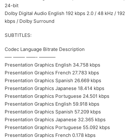
24-bit
Dolby Digital Audio English 192 kbps 2.0 / 48 kHz / 192
kbps / Dolby Surround
SUBTITLES:
Codec Language Bitrate Description
—– ——– ——- ———–
Presentation Graphics English 34.758 kbps
Presentation Graphics French 27.783 kbps
Presentation Graphics Spanish 26.669 kbps
Presentation Graphics Japanese 18.414 kbps
Presentation Graphics Portuguese 24.501 kbps
Presentation Graphics English 59.918 kbps
Presentation Graphics Spanish 57.209 kbps
Presentation Graphics Japanese 32.365 kbps
Presentation Graphics Portuguese 55.092 kbps
Presentation Graphics French 0.178 kbps