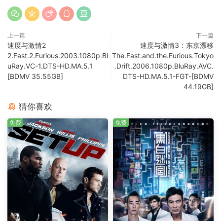
上一篇
下一篇
速度与激情2
速度与激情3：东京漂移
2.Fast.2.Furious.2003.1080p.Bl
The.Fast.and.the.Furious.Tokyo
uRay.VC-1.DTS-HD.MA.5.1
.Drift.2006.1080p.BluRay.AVC.
[BDMV 35.55GB]
DTS-HD.MA.5.1-FGT-[BDMV
44.19GB]
猜你喜欢
免费
免费