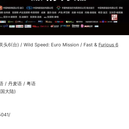
(台) / Wild Speed: Euro Mission / Fast &
Furious 6
 / 丹麦语 / 粤语
(中国大陆)
5041/