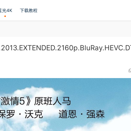
蓝光4K
下载教程
2013.EXTENDED.2160p.BluRay.HEVC.D