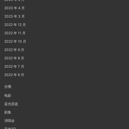
2023 年 4 月
2023 年 3 月
2022 年 12 月
2022 年 11 月
2022 年 10 月
2022 年 9 月
2022 年 8 月
2022 年 7 月
2022 年 6 月
分类
电影
蓝光原盘
剧集
演唱会
蓝光3D