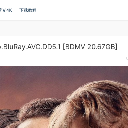
蓝光4K
下载教程
BluRay.AVC.DD5.1 [BDMV 20.67GB]