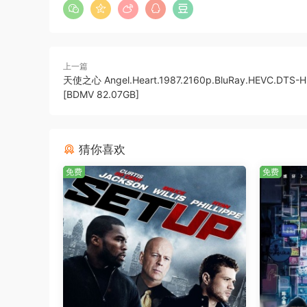
上一篇
天使之心 Angel.Heart.1987.2160p.BluRay.HEVC.DTS-H
[BDMV 82.07GB]
猜你喜欢
免费
免费