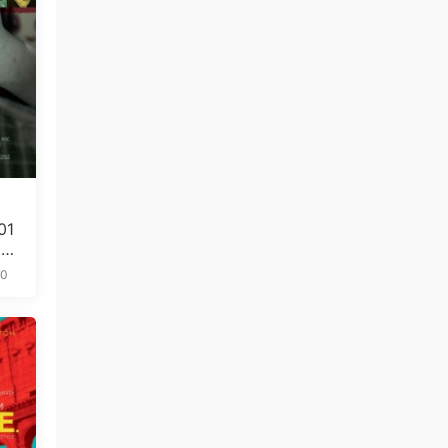
01
5.
10
免费