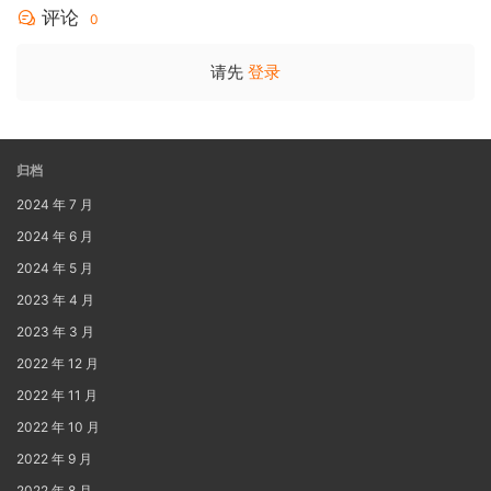
评论
0
请先
登录
归档
2024 年 7 月
2024 年 6 月
2024 年 5 月
2023 年 4 月
2023 年 3 月
2022 年 12 月
2022 年 11 月
2022 年 10 月
2022 年 9 月
2022 年 8 月