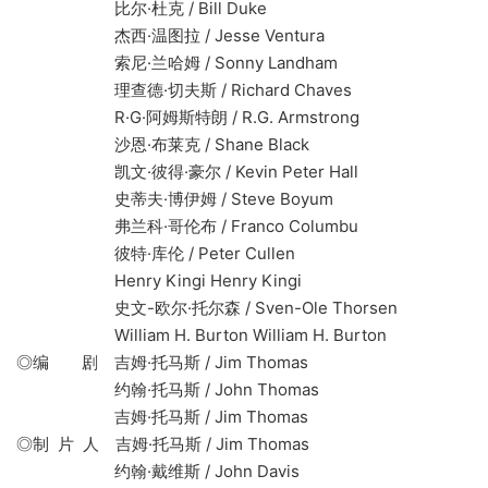
比尔·杜克 / Bill Duke
杰西·温图拉 / Jesse Ventura
索尼·兰哈姆 / Sonny Landham
理查德·切夫斯 / Richard Chaves
R·G·阿姆斯特朗 / R.G. Armstrong
沙恩·布莱克 / Shane Black
凯文·彼得·豪尔 / Kevin Peter Hall
史蒂夫·博伊姆 / Steve Boyum
弗兰科·哥伦布 / Franco Columbu
彼特·库伦 / Peter Cullen
Henry Kingi Henry Kingi
史文-欧尔·托尔森 / Sven-Ole Thorsen
William H. Burton William H. Burton
◎编 剧 吉姆·托马斯 / Jim Thomas
约翰·托马斯 / John Thomas
吉姆·托马斯 / Jim Thomas
◎制 片 人 吉姆·托马斯 / Jim Thomas
约翰·戴维斯 / John Davis