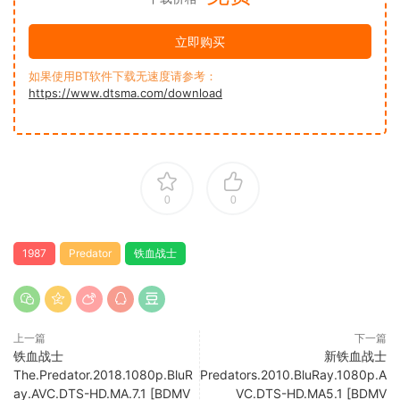
立即购买
如果使用BT软件下载无速度请参考：
https://www.dtsma.com/download
0
0
1987
Predator
铁血战士
上一篇
下一篇
铁血战士
新铁血战士
The.Predator.2018.1080p.BluR
Predators.2010.BluRay.1080p.A
ay.AVC.DTS-HD.MA.7.1 [BDMV
VC.DTS-HD.MA5.1 [BDMV