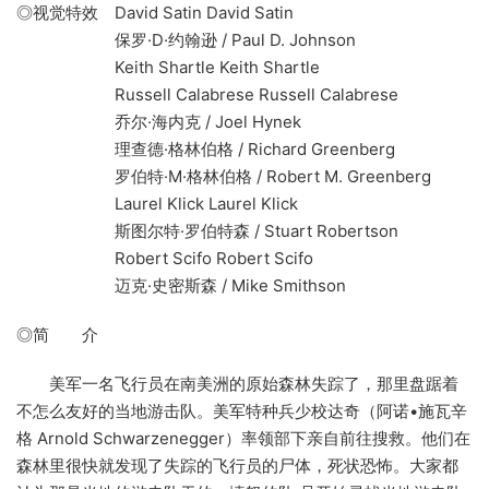
◎视觉特效 David Satin David Satin
保罗·D·约翰逊 / Paul D. Johnson
Keith Shartle Keith Shartle
Russell Calabrese Russell Calabrese
乔尔·海内克 / Joel Hynek
理查德·格林伯格 / Richard Greenberg
罗伯特·M·格林伯格 / Robert M. Greenberg
Laurel Klick Laurel Klick
斯图尔特·罗伯特森 / Stuart Robertson
Robert Scifo Robert Scifo
迈克·史密斯森 / Mike Smithson
◎简 介
美军一名飞行员在南美洲的原始森林失踪了，那里盘踞着
不怎么友好的当地游击队。美军特种兵少校达奇（阿诺•施瓦辛
格 Arnold Schwarzenegger）率领部下亲自前往搜救。他们在
森林里很快就发现了失踪的飞行员的尸体，死状恐怖。大家都