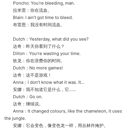
Poncho: You’re bleeding, man.
拉米雷：你在流血。
Blain: I ain’t got time to bleed.
布雷恩：我没有时间流血。
Dutch：Yesterday, what did you see?
达奇：昨天你看到了什么？
Dillon：You’re wasting your time.
狄龙：你在浪费你的时间。
Dutch：No more games!
达奇：这不是游戏！
Anna：I don’t know what it was. It…
安娜：我不知道它是什么，它……
Dutch：Go on.
达奇：继续说。
Anna：It changed colours, like the chameleon, it uses
the jungle.
安娜：它会变色，像变色龙一样，用丛林作掩护。