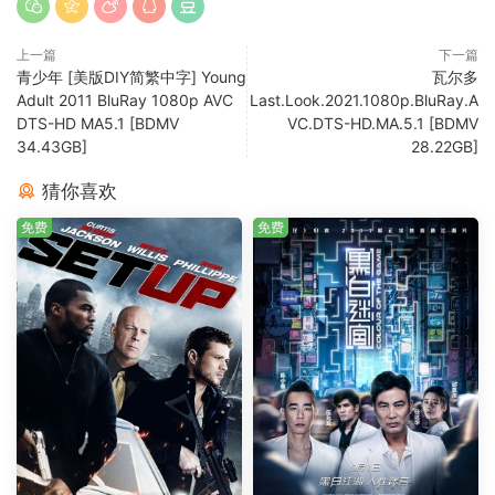
上一篇
下一篇
青少年 [美版DIY简繁中字] Young
瓦尔多
Adult 2011 BluRay 1080p AVC
Last.Look.2021.1080p.BluRay.A
DTS-HD MA5.1 [BDMV
VC.DTS-HD.MA.5.1 [BDMV
34.43GB]
28.22GB]
猜你喜欢
免费
免费