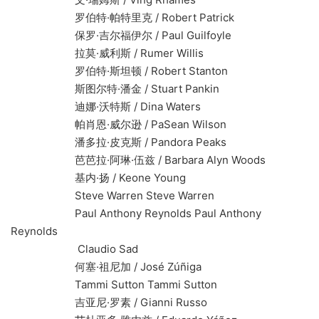
罗伯特·帕特里克 / Robert Patrick
保罗·吉尔福伊尔 / Paul Guilfoyle
拉莫·威利斯 / Rumer Willis
罗伯特·斯坦顿 / Robert Stanton
斯图尔特·潘金 / Stuart Pankin
迪娜·沃特斯 / Dina Waters
帕肖恩·威尔逊 / PaSean Wilson
潘多拉·皮克斯 / Pandora Peaks
芭芭拉·阿琳·伍兹 / Barbara Alyn Woods
基内·扬 / Keone Young
Steve Warren Steve Warren
Paul Anthony Reynolds Paul Anthony
Reynolds
Claudio Sad
何塞·祖尼加 / José Zúñiga
Tammi Sutton Tammi Sutton
吉亚尼·罗素 / Gianni Russo