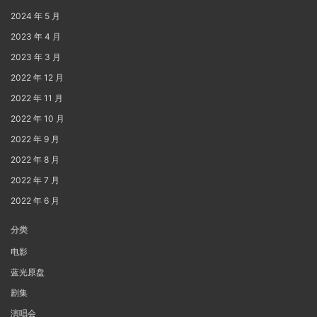
2024 年 5 月
2023 年 4 月
2023 年 3 月
2022 年 12 月
2022 年 11 月
2022 年 10 月
2022 年 9 月
2022 年 8 月
2022 年 7 月
2022 年 6 月
分类
电影
蓝光原盘
剧集
演唱会