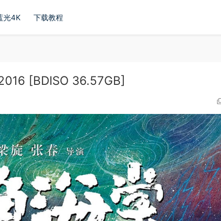
蓝光4K
下载教程
2016 [BDISO 36.57GB]