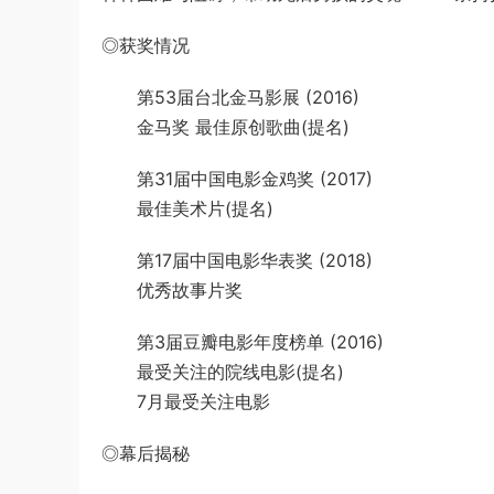
◎获奖情况
第53届台北金马影展 (2016)
金马奖 最佳原创歌曲(提名)
第31届中国电影金鸡奖 (2017)
最佳美术片(提名)
第17届中国电影华表奖 (2018)
优秀故事片奖
第3届豆瓣电影年度榜单 (2016)
最受关注的院线电影(提名)
7月最受关注电影
◎幕后揭秘