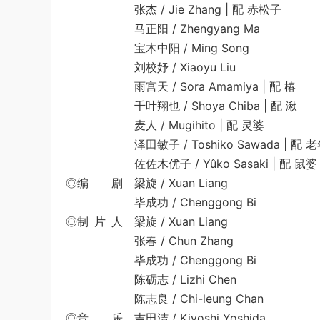
张杰 / Jie Zhang | 配 赤松子
马正阳 / Zhengyang Ma
宝木中阳 / Ming Song
刘校妤 / Xiaoyu Liu
雨宫天 / Sora Amamiya | 配 椿
千叶翔也 / Shoya Chiba | 配 湫
麦人 / Mugihito | 配 灵婆
泽田敏子 / Toshiko Sawada | 配 
佐佐木优子 / Yûko Sasaki | 配 鼠婆
◎编 剧 梁旋 / Xuan Liang
毕成功 / Chenggong Bi
◎制 片 人 梁旋 / Xuan Liang
张春 / Chun Zhang
毕成功 / Chenggong Bi
陈砺志 / Lizhi Chen
陈志良 / Chi-leung Chan
◎音 乐 吉田洁 / Kiyoshi Yoshida