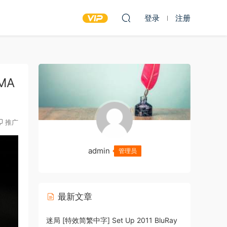
登录
注册
 MA
推广
admin
管理员
最新文章
迷局 [特效简繁中字] Set Up 2011 BluRay