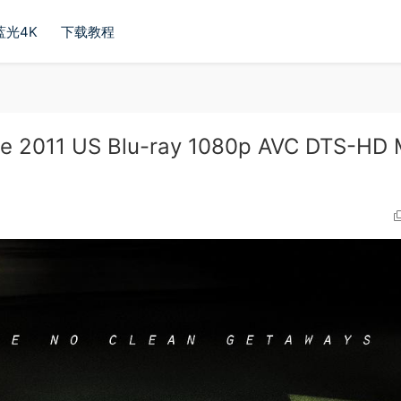
蓝光4K
下载教程
011 US Blu-ray 1080p AVC DTS-HD