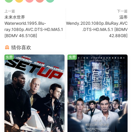
上一篇
下一篇
未来水世界
温蒂
Waterworld.1995.Blu-
Wendy.2020.1080p.BluRay.AVC
ray.1080p.AVC.DTS-HD.MA5.1
.DTS-HD.MA.5.1 [BDMV
[BDMV 46.51GB]
42.88GB]
猜你喜欢
免费
免费