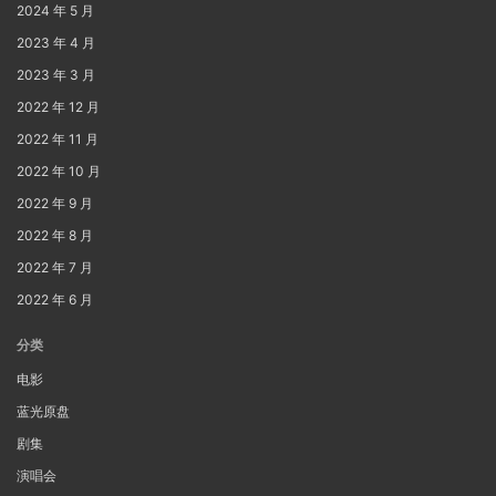
2024 年 5 月
2023 年 4 月
2023 年 3 月
2022 年 12 月
2022 年 11 月
2022 年 10 月
2022 年 9 月
2022 年 8 月
2022 年 7 月
2022 年 6 月
分类
电影
蓝光原盘
剧集
演唱会