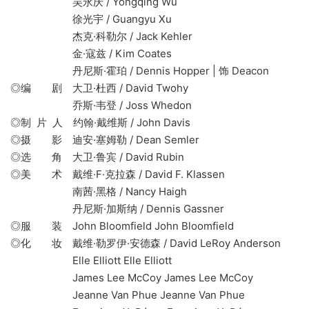
吴永庆 / Yongqing Wu
徐光宇 / Guangyu Xu
杰克·科勒尔 / Jack Kehler
金·寇兹 / Kim Coates
丹尼斯·霍珀 / Dennis Hopper | 饰 Deacon
◎编 剧 大卫·杜西 / David Twohy
乔斯·韦登 / Joss Whedon
◎制 片 人 约翰·戴维斯 / John Davis
◎摄 影 迪安·塞姆勒 / Dean Semler
◎选 角 大卫·鲁宾 / David Rubin
◎美 术 戴维·F·克拉森 / David F. Klassen
南茜·黑格 / Nancy Haigh
丹尼斯·加斯纳 / Dennis Gassner
◎服 装 John Bloomfield John Bloomfield
◎化 妆 戴维·勒罗伊·安德森 / David LeRoy Anderson
Elle Elliott Elle Elliott
James Lee McCoy James Lee McCoy
Jeanne Van Phue Jeanne Van Phue