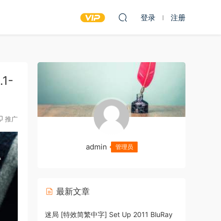
登录
注册
1-
推广
admin
管理员
最新文章
迷局 [特效简繁中字] Set Up 2011 BluRay