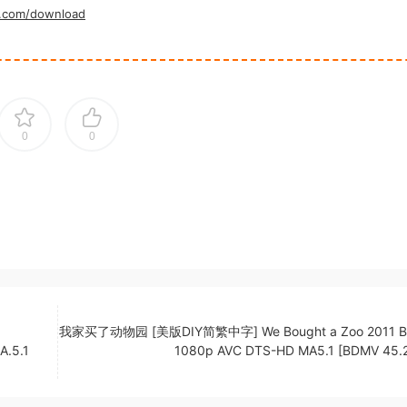
.com/download
0
0
我家买了动物园 [美版DIY简繁中字] We Bought a Zoo 2011 B
A.5.1
1080p AVC DTS-HD MA5.1 [BDMV 45.