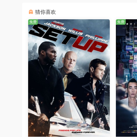
猜你喜欢
免费
免费