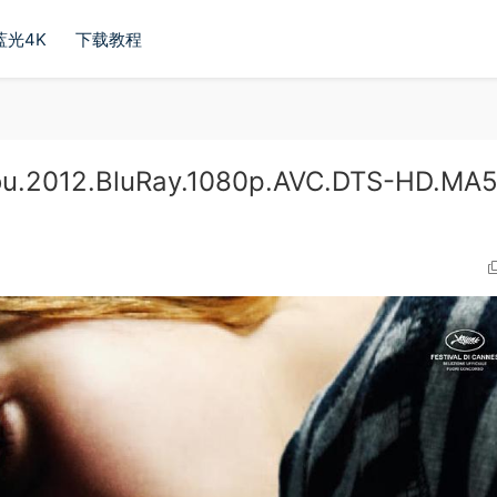
蓝光4K
下载教程
2012.BluRay.1080p.AVC.DTS-HD.MA5.