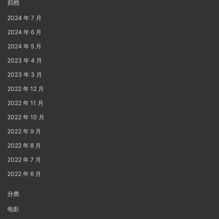
归档
2024 年 7 月
2024 年 6 月
2024 年 5 月
2023 年 4 月
2023 年 3 月
2022 年 12 月
2022 年 11 月
2022 年 10 月
2022 年 9 月
2022 年 8 月
2022 年 7 月
2022 年 6 月
分类
电影